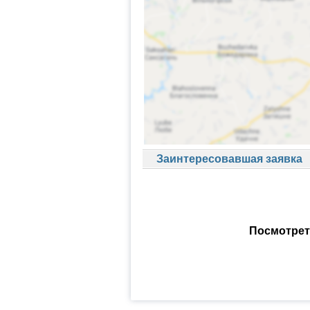
Заинтересовавшая заявка
Посмотрет