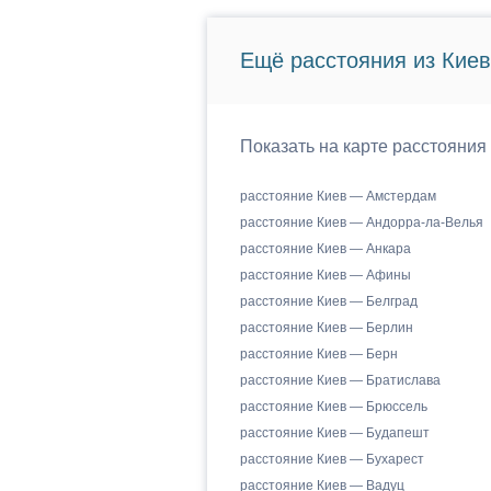
Ещё расстояния из Киев
Показать на карте расстояния
расстояние Киев — Амстердам
расстояние Киев — Андорра-ла-Велья
расстояние Киев — Анкара
расстояние Киев — Афины
расстояние Киев — Белград
расстояние Киев — Берлин
расстояние Киев — Берн
расстояние Киев — Братислава
расстояние Киев — Брюссель
расстояние Киев — Будапешт
расстояние Киев — Бухарест
расстояние Киев — Вадуц