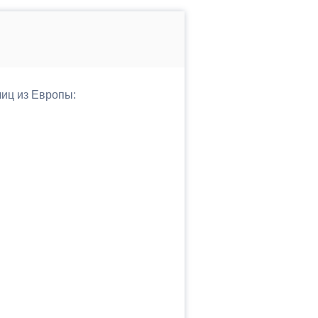
лиц из Европы: