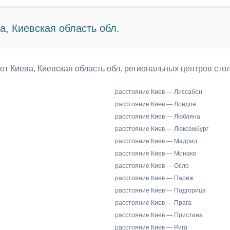
а, Киевская область обл.
 от Киева, Киевская область обл. региональных центров сто
расстояние Киев — Лиссабон
расстояние Киев — Лондон
расстояние Киев — Любляна
расстояние Киев — Люксембург
расстояние Киев — Мадрид
расстояние Киев — Монако
расстояние Киев — Осло
расстояние Киев — Париж
расстояние Киев — Подгорица
расстояние Киев — Прага
расстояние Киев — Пристина
расстояние Киев — Рига