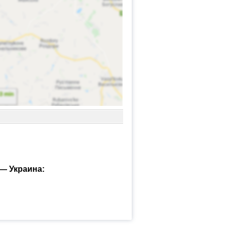
— Украина: