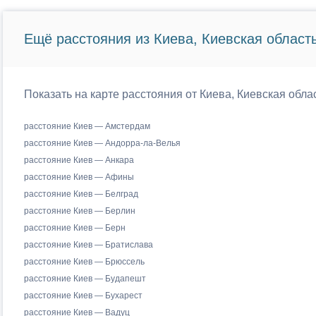
Ещё расстояния из Киева, Киевская область
Показать на карте расстояния от Киева, Киевская обла
расстояние Киев — Амстердам
расстояние Киев — Андорра-ла-Велья
расстояние Киев — Анкара
расстояние Киев — Афины
расстояние Киев — Белград
расстояние Киев — Берлин
расстояние Киев — Берн
расстояние Киев — Братислава
расстояние Киев — Брюссель
расстояние Киев — Будапешт
расстояние Киев — Бухарест
расстояние Киев — Вадуц