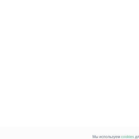
Мы используем
cookies
дл