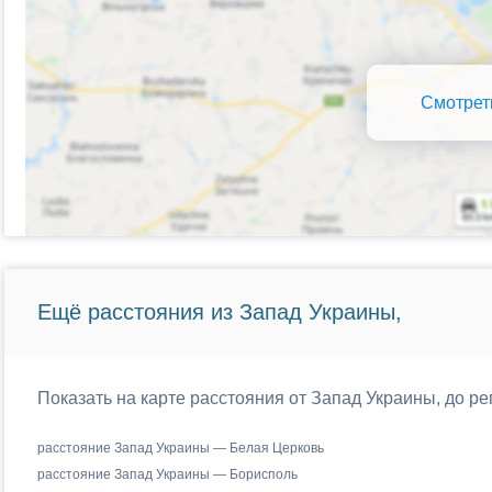
Смотрет
Ещё расстояния из Запад Украины,
Показать на карте расстояния от Запад Украины, до р
расстояние Запад Украины — Белая Церковь
расстояние Запад Украины — Борисполь