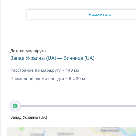
Рассчитать
Детали маршрута:
Запад Украины (UA) — Винница (UA)
Расстояние по маршруту ~
449 км
Примерное время поездки ~
6 ч 30 м
A
Запад Украины (UA)