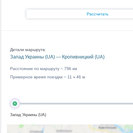
Рассчитать
Детали маршрута:
Запад Украины (UA) — Кропивницкий (UA)
Расстояние по маршруту ~
796 км
Примерное время поездки ~
11 ч 46 м
A
Запад Украины (UA)