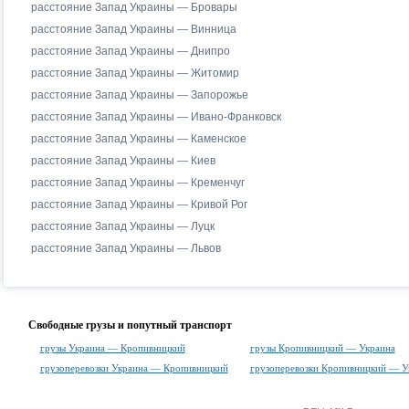
расстояние Запад Украины — Бровары
расстояние Запад Украины — Винница
расстояние Запад Украины — Днипро
расстояние Запад Украины — Житомир
расстояние Запад Украины — Запорожье
расстояние Запад Украины — Ивано-Франковск
расстояние Запад Украины — Каменское
расстояние Запад Украины — Киев
расстояние Запад Украины — Кременчуг
расстояние Запад Украины — Кривой Рог
расстояние Запад Украины — Луцк
расстояние Запад Украины — Львов
Свободные грузы и попутный транспорт
грузы Украина — Кропивницкий
грузы Кропивницкий — Украина
грузоперевозки Украина — Кропивницкий
грузоперевозки Кропивницкий — У