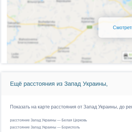
Смотрет
Ещё расстояния из Запад Украины,
Показать на карте расстояния от Запад Украины, до р
расстояние Запад Украины — Белая Церковь
расстояние Запад Украины — Борисполь