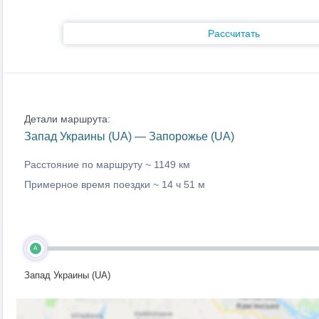
Рассчитать
Детали маршрута:
Запад Украины (UA) — Запорожье (UA)
Расстояние по маршруту ~
1149 км
Примерное время поездки ~
14 ч 51 м
A
Запад Украины (UA)