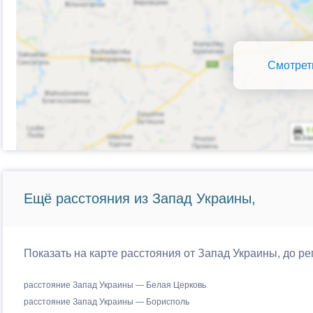
Смотрет
Ещё расстояния из Запад Украины,
Показать на карте расстояния от Запад Украины, до р
расстояние Запад Украины — Белая Церковь
расстояние Запад Украины — Борисполь