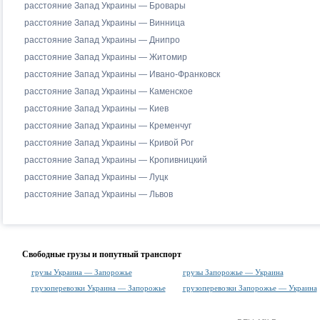
расстояние Запад Украины — Бровары
расстояние Запад Украины — Винница
расстояние Запад Украины — Днипро
расстояние Запад Украины — Житомир
расстояние Запад Украины — Ивано-Франковск
расстояние Запад Украины — Каменское
расстояние Запад Украины — Киев
расстояние Запад Украины — Кременчуг
расстояние Запад Украины — Кривой Рог
расстояние Запад Украины — Кропивницкий
расстояние Запад Украины — Луцк
расстояние Запад Украины — Львов
Свободные грузы и попутный транспорт
грузы Украина — Запорожье
грузы Запорожье — Украина
грузоперевозки Украина — Запорожье
грузоперевозки Запорожье — Украина