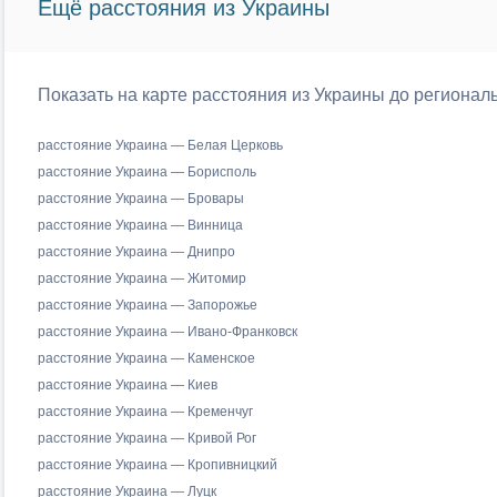
Ещё расстояния из Украины
Показать на карте расстояния из Украины до регионал
расстояние Украина — Белая Церковь
расстояние Украина — Борисполь
расстояние Украина — Бровары
расстояние Украина — Винница
расстояние Украина — Днипро
расстояние Украина — Житомир
расстояние Украина — Запорожье
расстояние Украина — Ивано-Франковск
расстояние Украина — Каменское
расстояние Украина — Киев
расстояние Украина — Кременчуг
расстояние Украина — Кривой Рог
расстояние Украина — Кропивницкий
расстояние Украина — Луцк