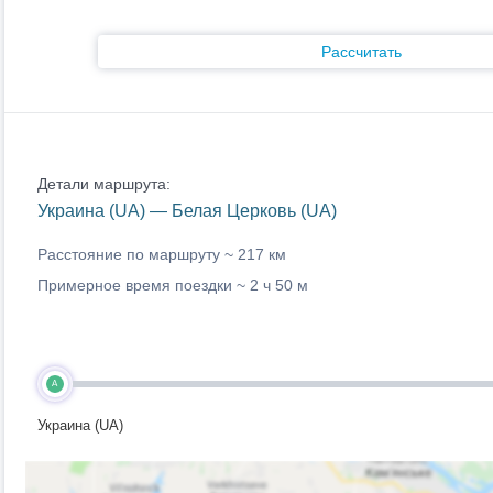
Рассчитать
Детали маршрута:
Украина (UA) — Белая Церковь (UA)
Расстояние по маршруту ~
217 км
Примерное время поездки ~
2 ч 50 м
A
Украина (UA)