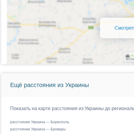
Смотрет
Ещё расстояния из Украины
Показать на карте расстояния из Украины до регионал
расстояние Украина — Борисполь
расстояние Украина — Бровары