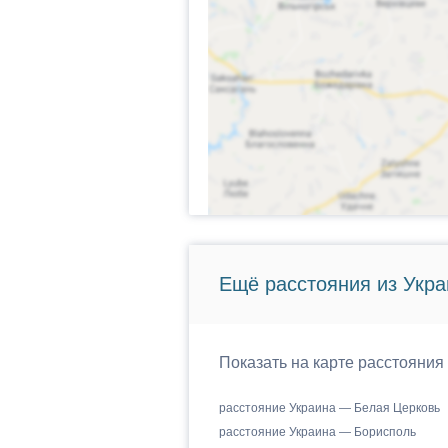
Ещё расстояния из Укр
Показать на карте расстояния
расстояние Украина — Белая Церковь
расстояние Украина — Борисполь