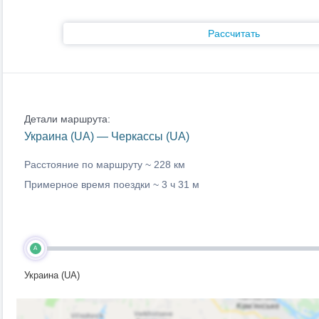
Рассчитать
Детали маршрута:
Украина (UA) — Черкассы (UA)
Расстояние по маршруту ~
228 км
Примерное время поездки ~
3 ч 31 м
A
Украина (UA)