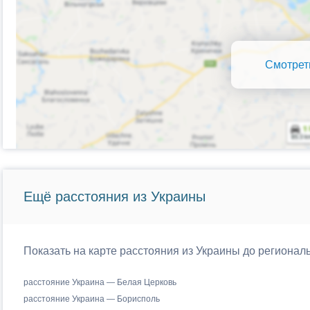
Смотрет
Ещё расстояния из Украины
Показать на карте расстояния из Украины до регионал
расстояние Украина — Белая Церковь
расстояние Украина — Борисполь