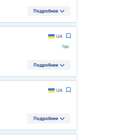
Подробнее
UA
Грн
Подробнее
UA
Подробнее