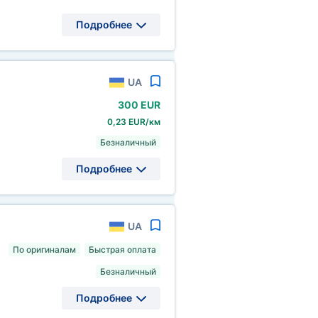
Подробнее
UA
300 EUR
0,23 EUR/км
Безналичный
Подробнее
UA
По оригиналам
Быстрая оплата
Безналичный
Подробнее