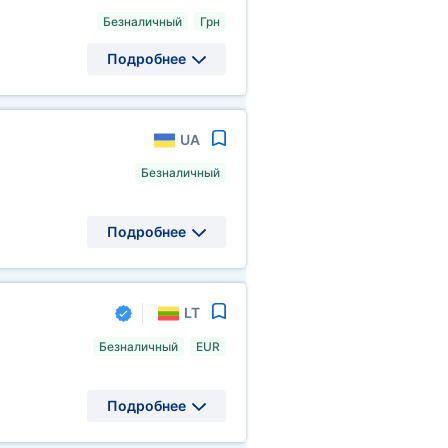
Безналичный
Грн
Подробнее
UA
Безналичный
Подробнее
LT
Безналичный
EUR
Подробнее