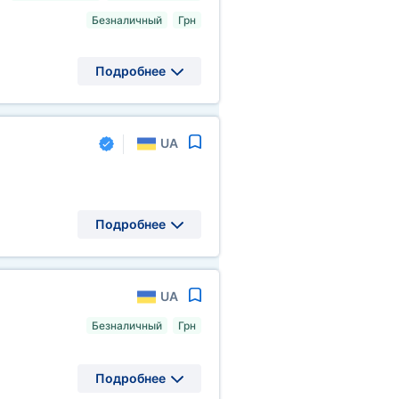
Безналичный
Грн
Подробнее
UA
Подробнее
UA
Безналичный
Грн
Подробнее