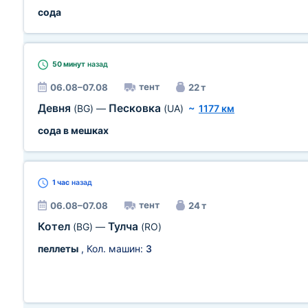
сода
50 минут
назад
тент
06.08–07.08
22 т
Девня
Песковка
(BG)
—
(UA)
~
1177 км
сода в мешках
1 час
назад
тент
06.08–07.08
24 т
Котел
Тулча
(BG)
—
(RO)
пеллеты
, Кол. машин:
3