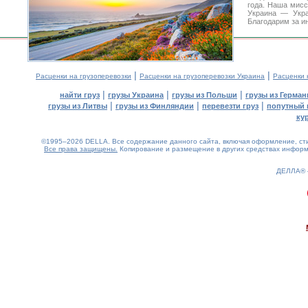
года. Наша мис
Украина — Укра
Благодарим за и
|
|
Расценки на грузоперевозки
Расценки на грузоперевозки Украина
Расценки 
|
|
|
найти груз
грузы Украина
грузы из Польши
грузы из Герман
|
|
|
грузы из Литвы
грузы из Финляндии
перевезти груз
попутный 
ку
©1995–2026 DELLA. Все содержание данного сайта, включая оформление, стил
Все права защищены.
Копирование и размещение в других средствах информа
ДЕЛЛА®
0.22(aws2)
060826-18:41:51