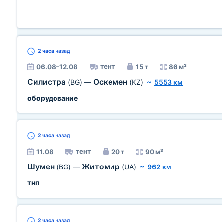
2 часа
назад
тент
06.08–12.08
15 т
86 м³
Силистра
Оскемен
(BG)
—
(KZ)
~
5553 км
оборудование
2 часа
назад
тент
11.08
20 т
90 м³
Шумен
Житомир
(BG)
—
(UA)
~
962 км
тнп
2 часа
назад