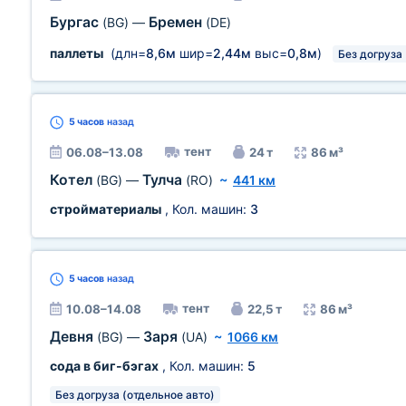
Бургас
Бремен
(BG)
—
(DE)
паллеты
(длн=
8,6м
шир=
2,44м
выс=
0,8м
)
Без догруза
5 часов
назад
тент
06.08–13.08
24 т
86 м³
Котел
Тулча
(BG)
—
(RO)
~
441 км
стройматериалы
, Кол. машин:
3
5 часов
назад
тент
10.08–14.08
22,5 т
86 м³
Девня
Заря
(BG)
—
(UA)
~
1066 км
сода в биг-бэгах
, Кол. машин:
5
Без догруза (отдельное авто)