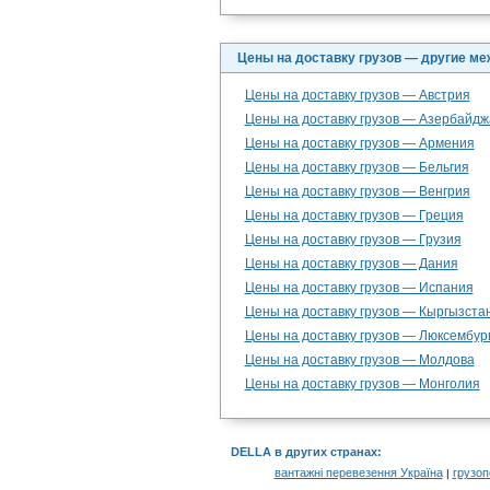
Цены на доставку грузов — другие м
Цены на доставку грузов — Австрия
Цены на доставку грузов — Азербайдж
Цены на доставку грузов — Армения
Цены на доставку грузов — Бельгия
Цены на доставку грузов — Венгрия
Цены на доставку грузов — Греция
Цены на доставку грузов — Грузия
Цены на доставку грузов — Дания
Цены на доставку грузов — Испания
Цены на доставку грузов — Кыргызста
Цены на доставку грузов — Люксембур
Цены на доставку грузов — Молдова
Цены на доставку грузов — Монголия
DELLA в других странах
:
вантажні перевезення Україна
грузоп
|