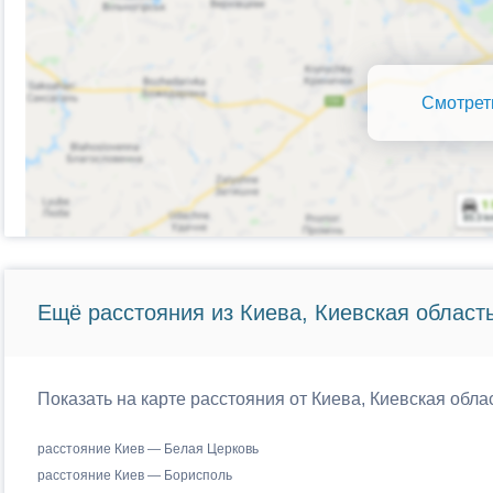
Смотрет
Ещё расстояния из Киева, Киевская область
Показать на карте расстояния от Киева, Киевская обла
расстояние Киев — Белая Церковь
расстояние Киев — Борисполь