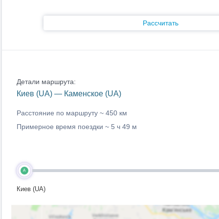
Рассчитать
Детали маршрута:
Киев (UA) — Каменское (UA)
Расстояние по маршруту ~
450 км
Примерное время поездки ~
5 ч 49 м
A
Киев (UA)