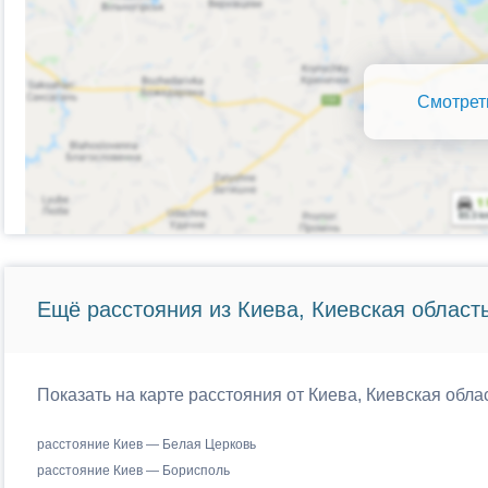
Смотрет
Ещё расстояния из Киева, Киевская область
Показать на карте расстояния от Киева, Киевская обла
расстояние Киев — Белая Церковь
расстояние Киев — Борисполь