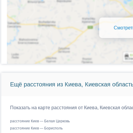
Смотрет
Ещё расстояния из Киева, Киевская область
Показать на карте расстояния от Киева, Киевская обла
расстояние Киев — Белая Церковь
расстояние Киев — Борисполь