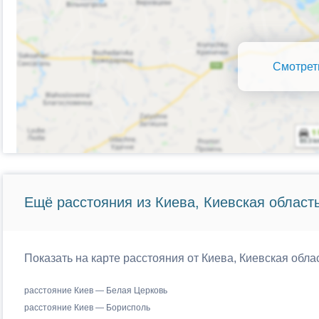
Смотрет
Ещё расстояния из Киева, Киевская область
Показать на карте расстояния от Киева, Киевская обла
расстояние Киев — Белая Церковь
расстояние Киев — Борисполь