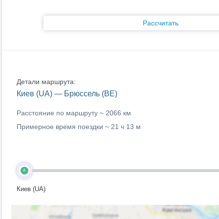
Рассчитать
Детали маршрута:
Киев (UA) — Брюссель (BE)
Расстояние по маршруту ~
2066 км
Примерное время поездки ~
21 ч 13 м
A
Киев (UA)