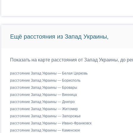
Ещё расстояния из Запад Украины,
Показать на карте расстояния от Запад Украины, до р
расстояние Запад Украины — Белая Церковь
расстояние Запад Украины — Борисполь
расстояние Запад Украины — Бровары
расстояние Запад Украины — Винница
расстояние Запад Украины — Днипро
расстояние Запад Украины — Житомир
расстояние Запад Украины — Запорожье
расстояние Запад Украины — Ивано-Франковск
расстояние Запад Украины — Каменское